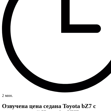
2 мин.
Озвучена цена седана Toyota bZ7 с