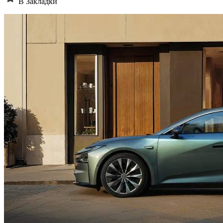
В Закладки