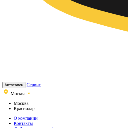
Сервис
Автосалон
Москва
Москва
Краснодар
О компании
Контакты