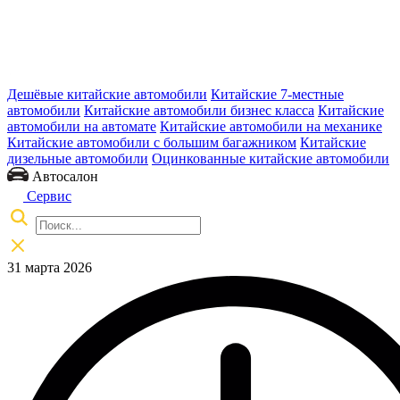
Дешёвые китайские автомобили
Китайские 7-местные
автомобили
Китайские автомобили бизнес класса
Китайские
автомобили на автомате
Китайские автомобили на механике
Китайские автомобили с большим багажником
Китайские
дизельные автомобили
Оцинкованные китайские автомобили
Автосалон
Сервис
31 марта 2026