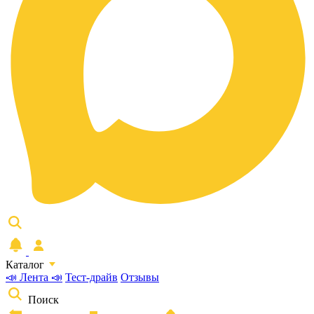
Каталог
📣 Лента 📣
Тест-драйв
Отзывы
Поиск