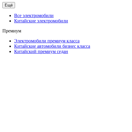
Ещё
Все электромобили
Китайские электромобили
Премиум
Электромобили премиум класса
Китайские автомобили бизнес класса
Китайский премиум седан