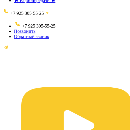
🔥 Радиопередачи 🔥
+7 925 305-55-25
+7 925 305-55-25
Позвонить
Обратный звонок