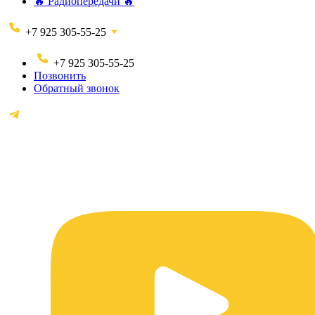
🔥 Радиопередачи 🔥
+7 925 305-55-25
+7 925 305-55-25
Позвонить
Обратный звонок