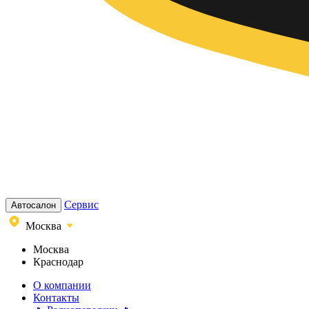
Сервис
Автосалон
Москва
Москва
Краснодар
О компании
Контакты