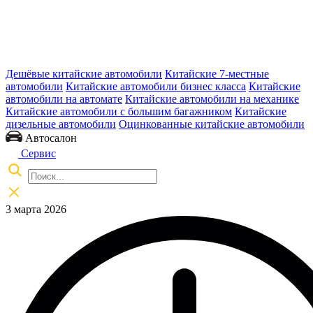
Дешёвые китайские автомобили
Китайские 7-местные
автомобили
Китайские автомобили бизнес класса
Китайские
автомобили на автомате
Китайские автомобили на механике
Китайские автомобили с большим багажником
Китайские
дизельные автомобили
Оцинкованные китайские автомобили
Автосалон
Сервис
3 марта 2026