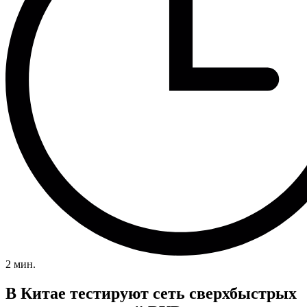
2 мин.
В Китае тестируют сеть сверхбыстрых