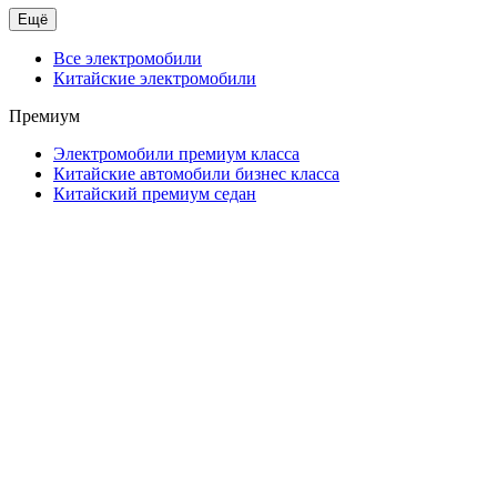
Ещё
Все электромобили
Китайские электромобили
Премиум
Электромобили премиум класса
Китайские автомобили бизнес класса
Китайский премиум седан