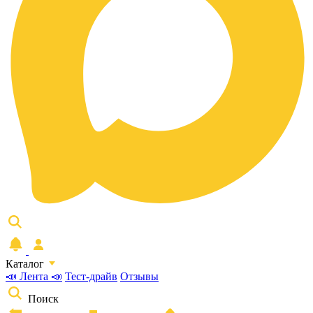
Каталог
📣 Лента 📣
Тест-драйв
Отзывы
Поиск