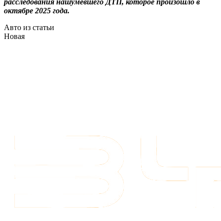
расследования нашумевшего ДТП, которое произошло в
октябре 2025 года.
Авто из статьи
Новая