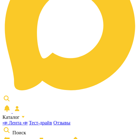
Каталог
📣 Лента 📣
Тест-драйв
Отзывы
Поиск