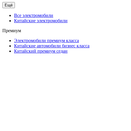
Ещё
Все электромобили
Китайские электромобили
Премиум
Электромобили премиум класса
Китайские автомобили бизнес класса
Китайский премиум седан