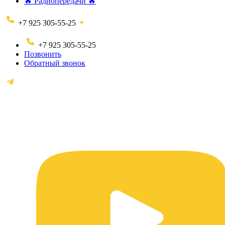
🔥 Радиопередачи 🔥
+7 925 305-55-25
+7 925 305-55-25
Позвонить
Обратный звонок