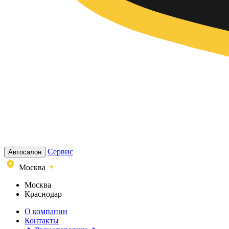
Сервис
Автосалон
Москва
Москва
Краснодар
О компании
Контакты