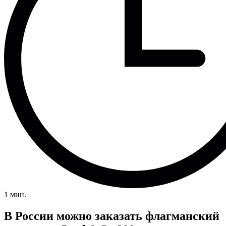
1 мин.
В России можно заказать флагманский