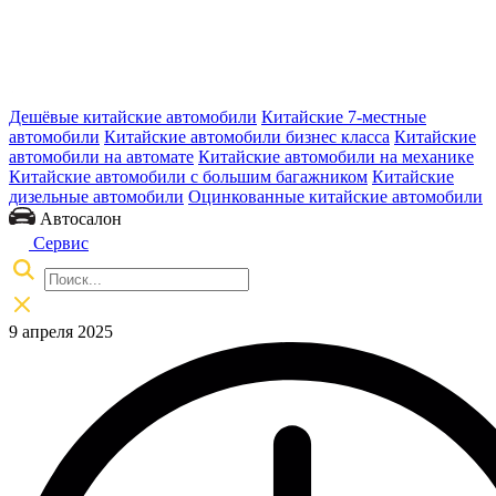
Дешёвые китайские автомобили
Китайские 7-местные
автомобили
Китайские автомобили бизнес класса
Китайские
автомобили на автомате
Китайские автомобили на механике
Китайские автомобили с большим багажником
Китайские
дизельные автомобили
Оцинкованные китайские автомобили
Автосалон
Сервис
9 апреля 2025