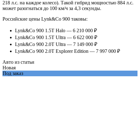
218 л.с. на каждое колесо). Такой гибрид мощностью 884 л.с.
может разогнаться до 100 км/ч за 4,3 секунды.
Российские цены Lynk&Co 900 таковы:
Lynk&Co 900 1.5T Halo — 6 210 000 ₽
Lynk&Co 900 1.5T Ultra — 6 622 000 ₽
Lynk&Co 900 2.0T Ultra — 7 149 000 ₽
Lynk&Co 900 2.0T Explorer Edition — 7 997 000 ₽
Авто из статьи
Новая
Под заказ