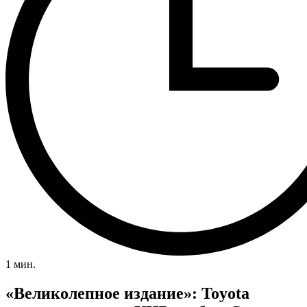
1 мин.
«Великолепное издание»: Toyota