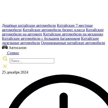
Дешёвые китайские автомобили
Китайские 7-местные
автомобили
Китайские автомобили бизнес класса
Китайские
автомобили на автомате
Китайские автомобили на механике
Китайские автомобили с большим багажником
Китайские
дизельные автомобили
Оцинкованные китайские автомобили
Автосалон
Сервис
25 декабря 2024