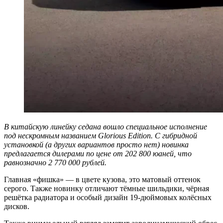
В китайскую линейку седана вошло специальное исполнение
под нескромным названием Glorious Edition. С гибридной
установкой (а других вариантов просто нет) новинка
предлагается дилерами по цене от 202 800 юаней, что
равнозначно 2 770 000 рублей.
Главная «фишка» — в цвете кузова, это матовый оттенок
серого. Также новинку отличают тёмные шильдики, чёрная
решётка радиатора и особый дизайн 19-дюймовых колёсных
дисков.