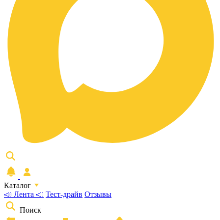
Каталог
📣 Лента 📣
Тест-драйв
Отзывы
Поиск