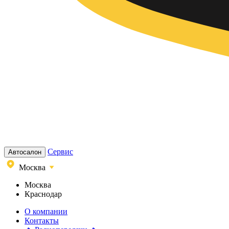
Сервис
Автосалон
Москва
Москва
Краснодар
О компании
Контакты