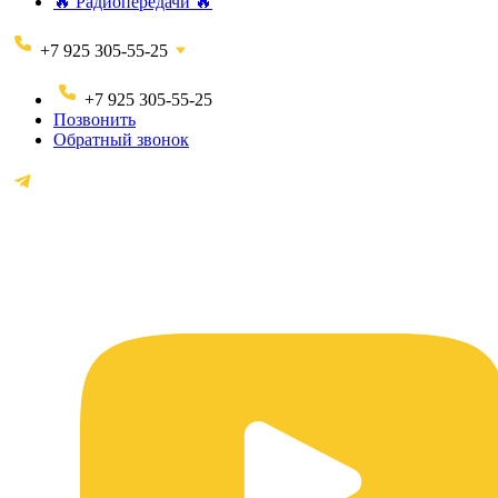
🔥 Радиопередачи 🔥
+7 925 305-55-25
+7 925 305-55-25
Позвонить
Обратный звонок