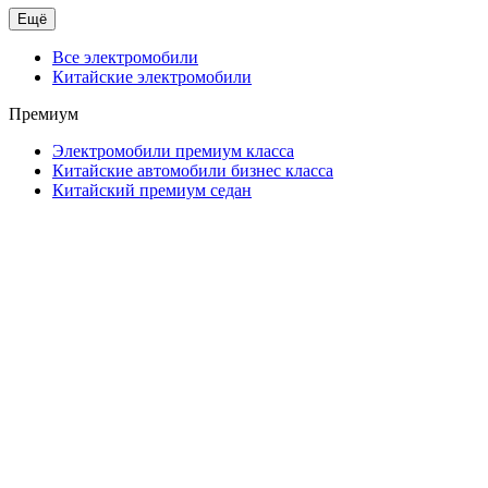
Ещё
Все электромобили
Китайские электромобили
Премиум
Электромобили премиум класса
Китайские автомобили бизнес класса
Китайский премиум седан