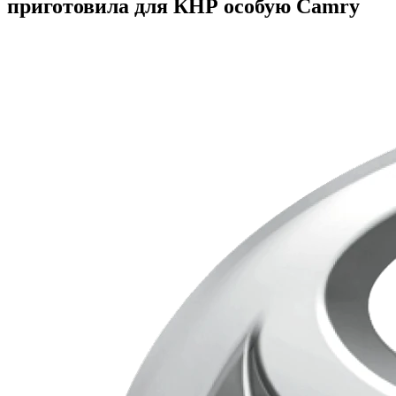
приготовила для КНР особую Camry