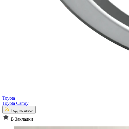
Toyota
Toyota Camry
Подписаться
В Закладки