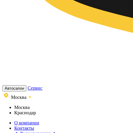
Сервис
Автосалон
Москва
Москва
Краснодар
О компании
Контакты