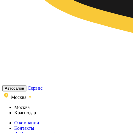
Сервис
Автосалон
Москва
Москва
Краснодар
О компании
Контакты