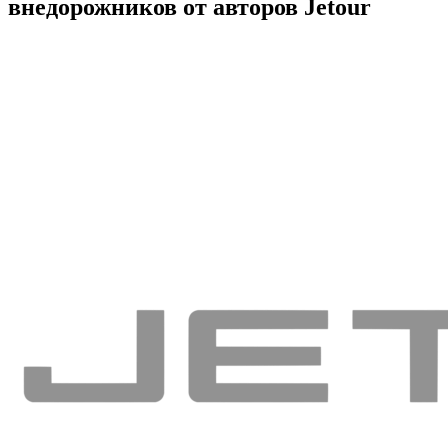
внедорожников от авторов Jetour