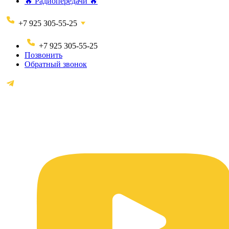
🔥 Радиопередачи 🔥
+7 925 305-55-25
+7 925 305-55-25
Позвонить
Обратный звонок