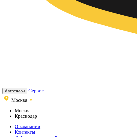
Сервис
Автосалон
Москва
Москва
Краснодар
О компании
Контакты