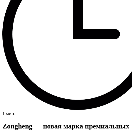
1 мин.
Zongheng — новая марка премиальных