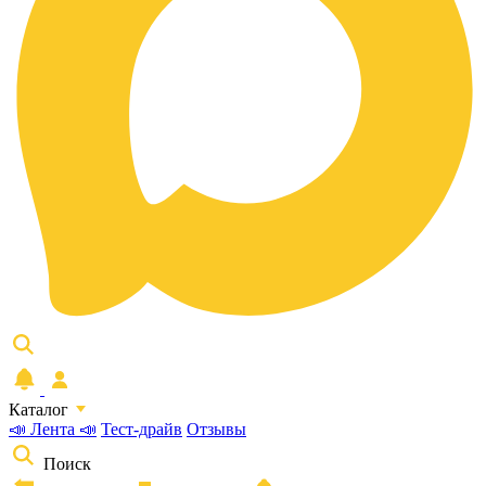
Каталог
📣 Лента 📣
Тест-драйв
Отзывы
Поиск