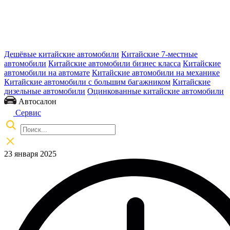
Дешёвые китайские автомобили
Китайские 7-местные
автомобили
Китайские автомобили бизнес класса
Китайские
автомобили на автомате
Китайские автомобили на механике
Китайские автомобили с большим багажником
Китайские
дизельные автомобили
Оцинкованные китайские автомобили
Автосалон
Сервис
23 января 2025