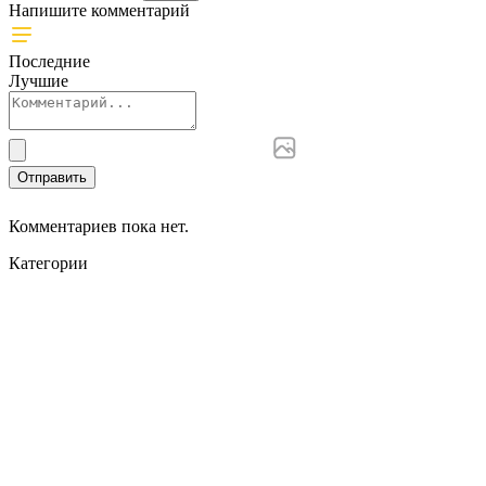
Напишите комментарий
Последние
Лучшие
Отправить
Комментариев пока нет.
Категории