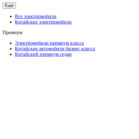
Ещё
Все электромобили
Китайские электромобили
Премиум
Электромобили премиум класса
Китайские автомобили бизнес класса
Китайский премиум седан