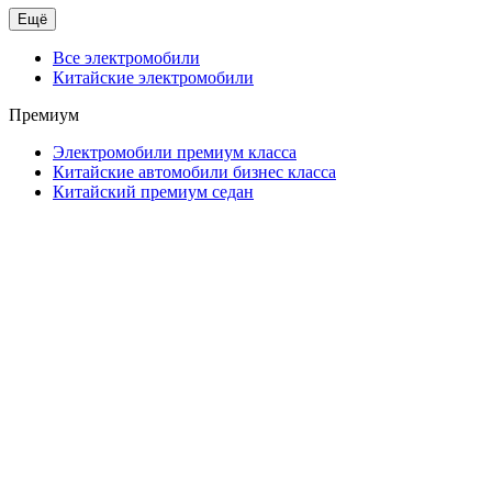
Ещё
Все электромобили
Китайские электромобили
Премиум
Электромобили премиум класса
Китайские автомобили бизнес класса
Китайский премиум седан