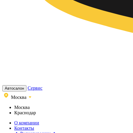
Сервис
Автосалон
Москва
Москва
Краснодар
О компании
Контакты