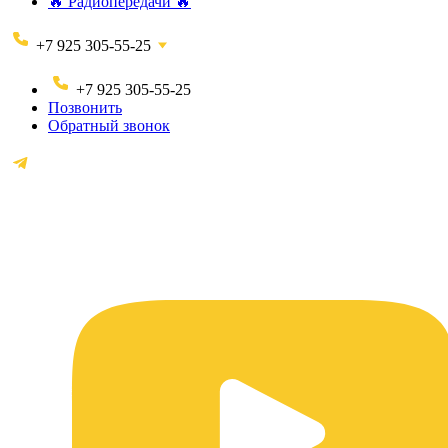
🔥 Радиопередачи 🔥
+7 925 305-55-25
+7 925 305-55-25
Позвонить
Обратный звонок