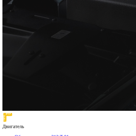
Двигатель