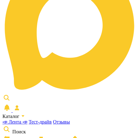
Каталог
📣 Лента 📣
Тест-драйв
Отзывы
Поиск