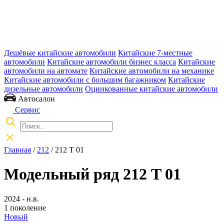
Дешёвые китайские автомобили
Китайские 7-местные
автомобили
Китайские автомобили бизнес класса
Китайские
автомобили на автомате
Китайские автомобили на механике
Китайские автомобили с большим багажником
Китайские
дизельные автомобили
Оцинкованные китайские автомобили
Автосалон
Сервис
Главная
/
212
/ 212 T 01
Модельный ряд 212 T 01
2024 - н.в.
1 поколение
Новый