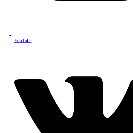
YouTube