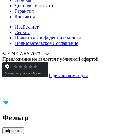
Отзывы
Доставка и оплата
Гарантия
Контакты
Прайс-лист
Сервис
Политика конфиденциальности
Пользовательское Соглашение
© E.N.CARS 2023 – ∞
Предложение не является публичной офертой
Сделано командой
Фильтр
сбросить