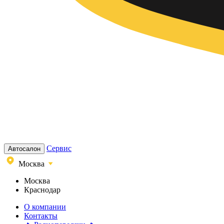
Сервис
Автосалон
Москва
Москва
Краснодар
О компании
Контакты