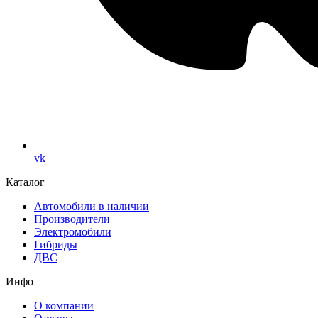
vk
Каталог
Автомобили в наличии
Производители
Электромобили
Гибриды
ДВС
Инфо
О компании