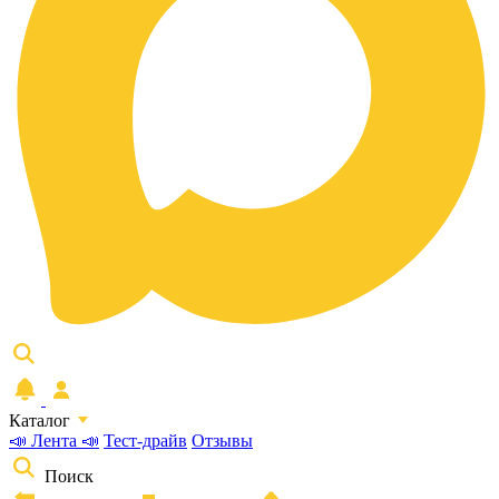
Каталог
📣 Лента 📣
Тест-драйв
Отзывы
Поиск