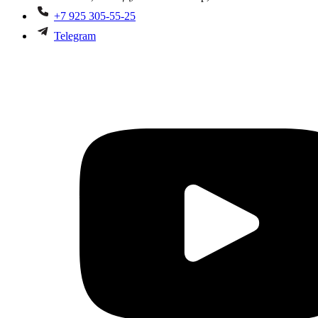
+7 925 305-55-25
Telegram