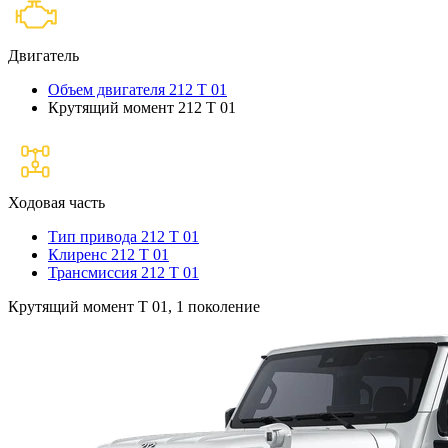
Двигатель
Объем двигателя 212 T 01
Крутящий момент 212 T 01
Ходовая часть
Тип привода 212 T 01
Клиренс 212 T 01
Трансмиссия 212 T 01
Крутящий момент T 01, 1 поколение