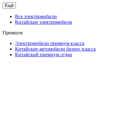
Ещё
Все электромобили
Китайские электромобили
Премиум
Электромобили премиум класса
Китайские автомобили бизнес класса
Китайский премиум седан