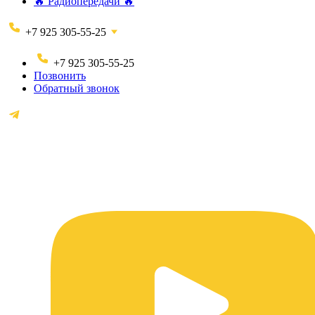
🔥 Радиопередачи 🔥
+7 925 305-55-25
+7 925 305-55-25
Позвонить
Обратный звонок