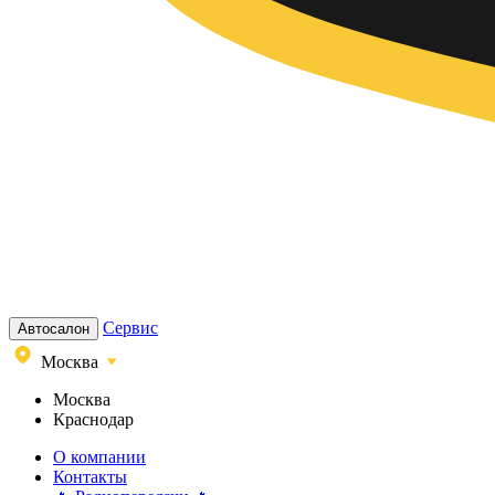
Сервис
Автосалон
Москва
Москва
Краснодар
О компании
Контакты