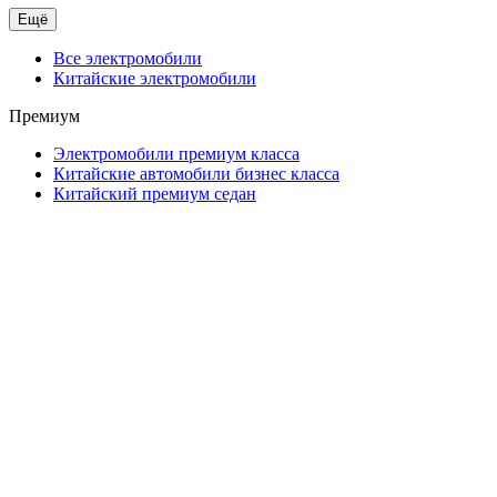
Ещё
Все электромобили
Китайские электромобили
Премиум
Электромобили премиум класса
Китайские автомобили бизнес класса
Китайский премиум седан