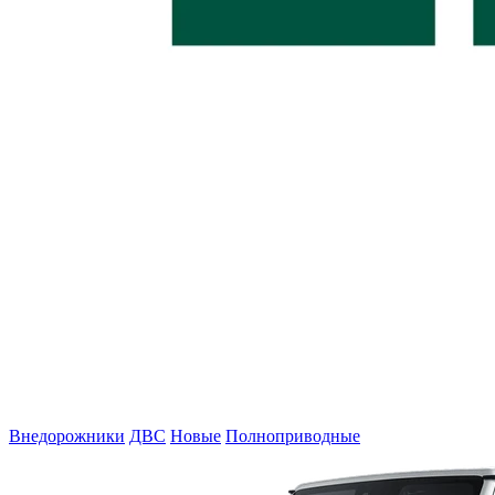
Внедорожники
ДВС
Новые
Полноприводные