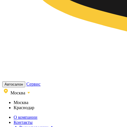
Сервис
Автосалон
Москва
Москва
Краснодар
О компании
Контакты