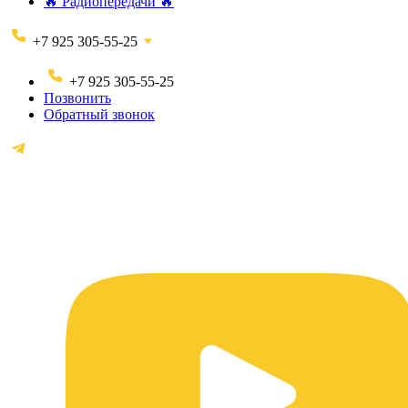
🔥 Радиопередачи 🔥
+7 925 305-55-25
+7 925 305-55-25
Позвонить
Обратный звонок