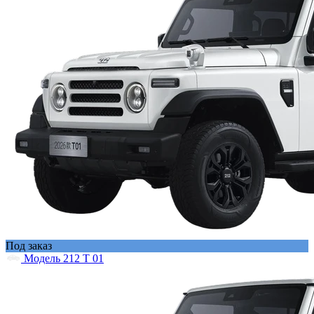
Под заказ
Модель 212 T 01