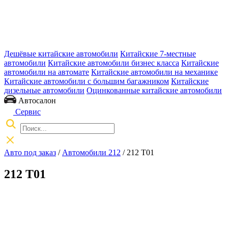
Дешёвые китайские автомобили
Китайские 7-местные
автомобили
Китайские автомобили бизнес класса
Китайские
автомобили на автомате
Китайские автомобили на механике
Китайские автомобили с большим багажником
Китайские
дизельные автомобили
Оцинкованные китайские автомобили
Автосалон
Сервис
Авто под заказ
/
Автомобили 212
/
212 T01
212 T01