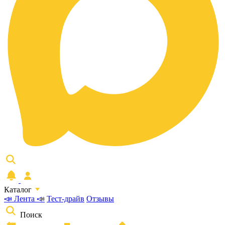
Каталог
📣 Лента 📣
Тест-драйв
Отзывы
Поиск