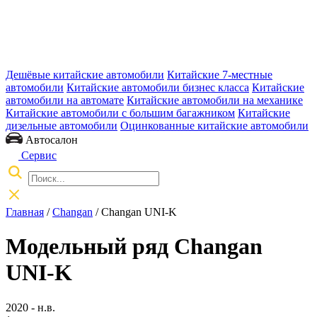
Дешёвые китайские автомобили
Китайские 7-местные
автомобили
Китайские автомобили бизнес класса
Китайские
автомобили на автомате
Китайские автомобили на механике
Китайские автомобили с большим багажником
Китайские
дизельные автомобили
Оцинкованные китайские автомобили
Автосалон
Сервис
Главная
/
Changan
/ Changan UNI-K
Модельный ряд Changan
UNI-K
2020 - н.в.