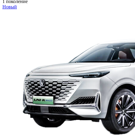
1 поколение
Новый