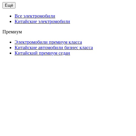
Ещё
Все электромобили
Китайские электромобили
Премиум
Электромобили премиум класса
Китайские автомобили бизнес класса
Китайский премиум седан