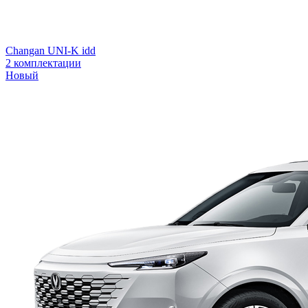
Changan UNI-K idd
2 комплектации
Новый