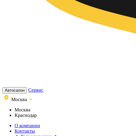
Сервис
Автосалон
Москва
Москва
Краснодар
О компании
Контакты