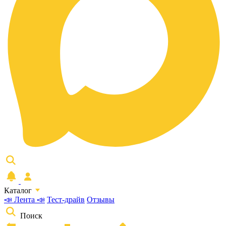
Каталог
📣 Лента 📣
Тест-драйв
Отзывы
Поиск