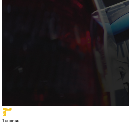
Топливо