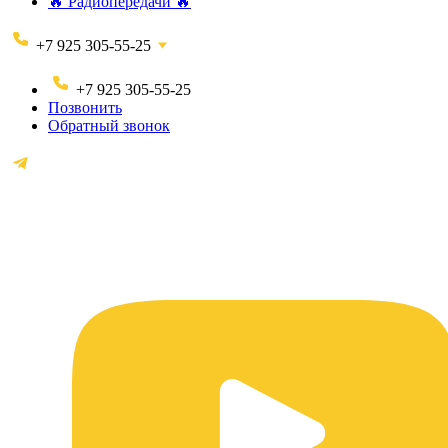
🔥 Радиопередачи 🔥
+7 925 305-55-25
+7 925 305-55-25
Позвонить
Обратный звонок