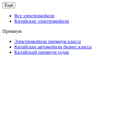
Ещё
Все электромобили
Китайские электромобили
Премиум
Электромобили премиум класса
Китайские автомобили бизнес класса
Китайский премиум седан