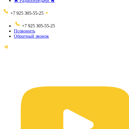
🔥 Радиопередачи 🔥
+7 925 305-55-25
+7 925 305-55-25
Позвонить
Обратный звонок