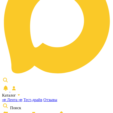
Каталог
📣 Лента 📣
Тест-драйв
Отзывы
Поиск