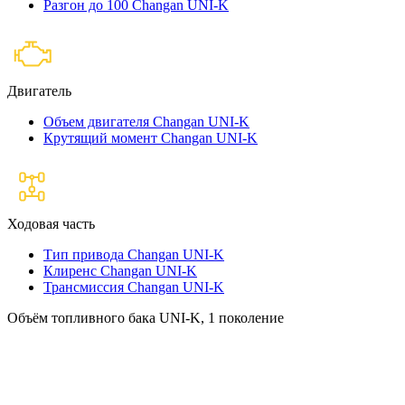
Разгон до 100 Changan UNI-K
Двигатель
Объем двигателя Changan UNI-K
Крутящий момент Changan UNI-K
Ходовая часть
Тип привода Changan UNI-K
Клиренс Changan UNI-K
Трансмиссия Changan UNI-K
Объём топливного бака UNI-K, 1 поколение