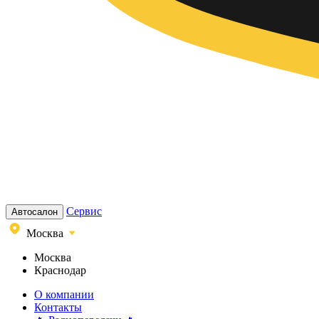
Сервис
Автосалон
Москва
Москва
Краснодар
О компании
Контакты