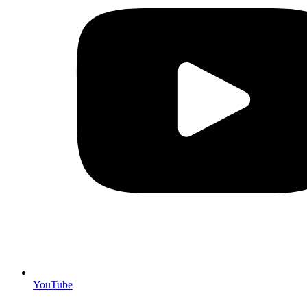
YouTube