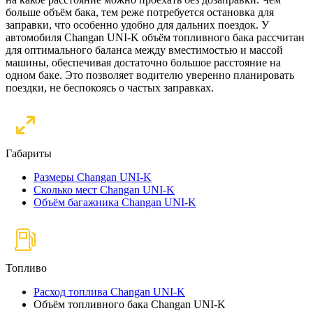
больше объём бака, тем реже потребуется остановка для
заправки, что особенно удобно для дальних поездок. У
автомобиля Changan UNI-K объём топливного бака рассчитан
для оптимального баланса между вместимостью и массой
машины, обеспечивая достаточно большое расстояние на
одном баке. Это позволяет водителю уверенно планировать
поездки, не беспокоясь о частых заправках.
Габариты
Размеры Changan UNI-K
Сколько мест Changan UNI-K
Объём багажника Changan UNI-K
Топливо
Расход топлива Changan UNI-K
Объём топливного бака Changan UNI-K