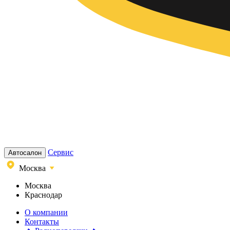
Сервис
Автосалон
Москва
Москва
Краснодар
О компании
Контакты