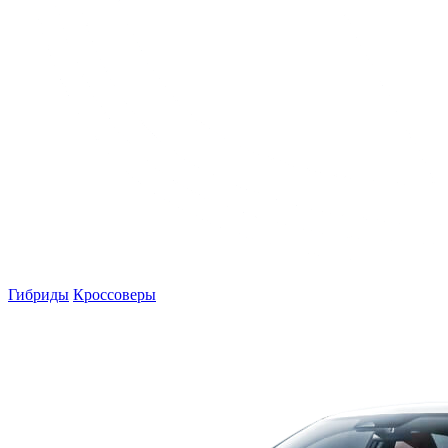
Гибриды
Кроссоверы