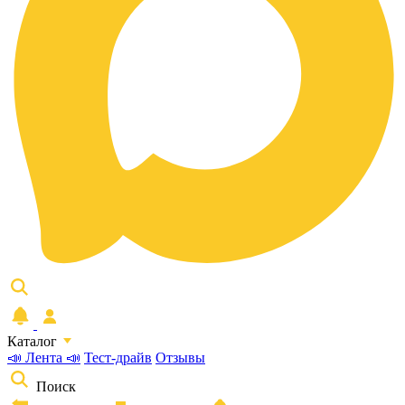
Каталог
📣 Лента 📣
Тест-драйв
Отзывы
Поиск