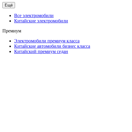
Ещё
Все электромобили
Китайские электромобили
Премиум
Электромобили премиум класса
Китайские автомобили бизнес класса
Китайский премиум седан