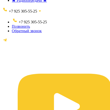
🔥 Радиопередачи 🔥
+7 925 305-55-25
+7 925 305-55-25
Позвонить
Обратный звонок