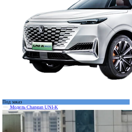
Под заказ
Модель Changan UNI-K