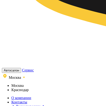
Сервис
Автосалон
Москва
Москва
Краснодар
О компании
Контакты