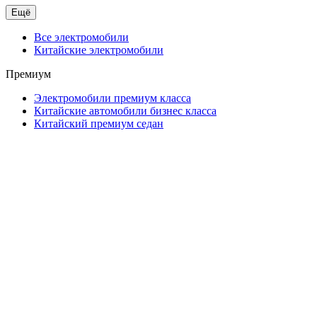
Ещё
Все электромобили
Китайские электромобили
Премиум
Электромобили премиум класса
Китайские автомобили бизнес класса
Китайский премиум седан