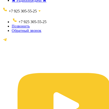
🔥 Радиопередачи 🔥
+7 925 305-55-25
+7 925 305-55-25
Позвонить
Обратный звонок