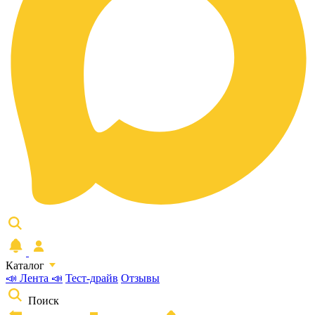
Каталог
📣 Лента 📣
Тест-драйв
Отзывы
Поиск