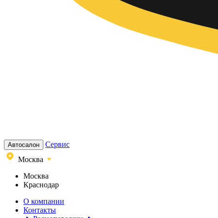
Сервис
Автосалон
Москва
Москва
Краснодар
О компании
Контакты