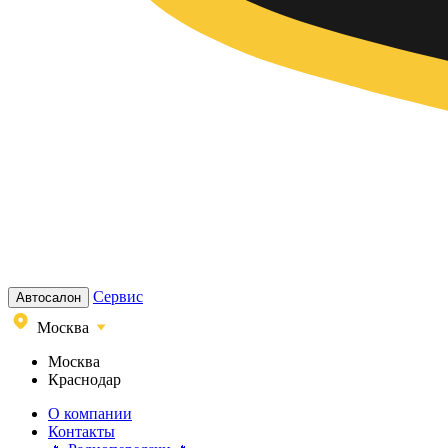
Сервис
Автосалон
Москва
Москва
Краснодар
О компании
Контакты