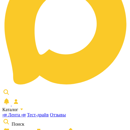
Каталог
📣 Лента 📣
Тест-драйв
Отзывы
Поиск