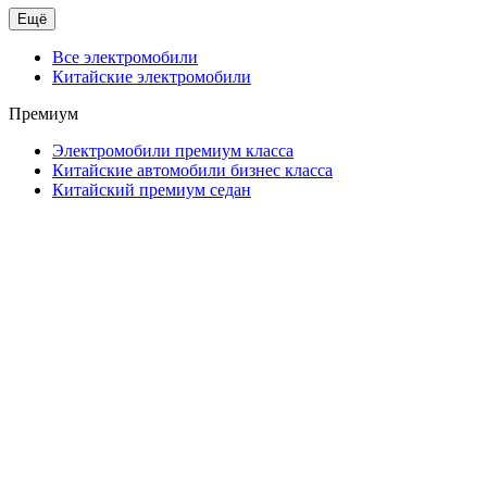
Ещё
Все электромобили
Китайские электромобили
Премиум
Электромобили премиум класса
Китайские автомобили бизнес класса
Китайский премиум седан