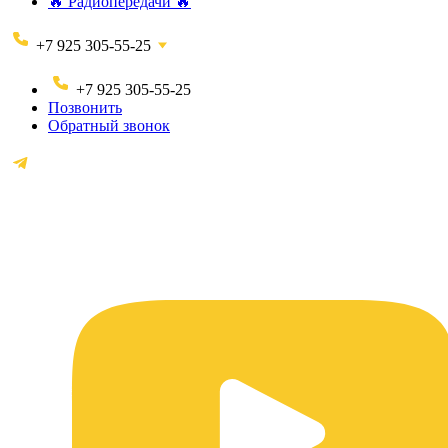
🔥 Радиопередачи 🔥
+7 925 305-55-25
+7 925 305-55-25
Позвонить
Обратный звонок