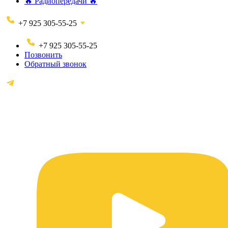
🔥 Радиопередачи 🔥
+7 925 305-55-25
+7 925 305-55-25
Позвонить
Обратный звонок