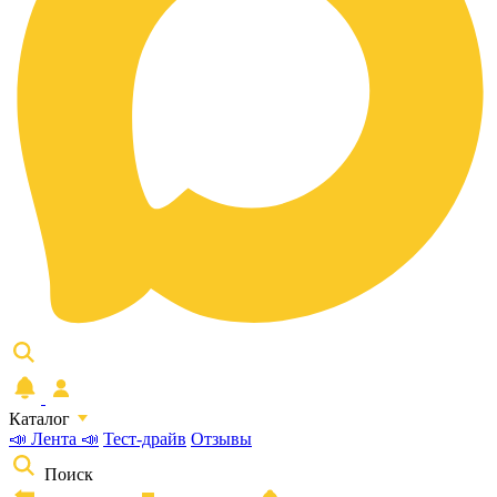
Каталог
📣 Лента 📣
Тест-драйв
Отзывы
Поиск