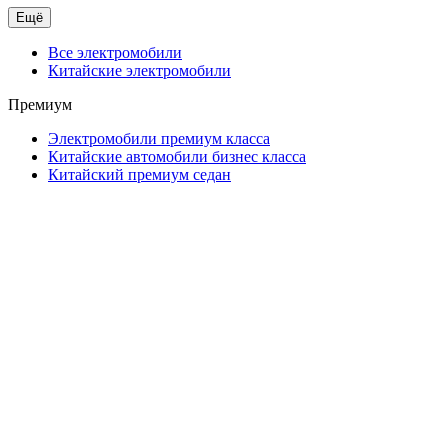
Ещё
Все электромобили
Китайские электромобили
Премиум
Электромобили премиум класса
Китайские автомобили бизнес класса
Китайский премиум седан