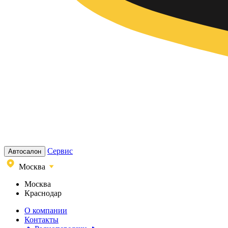
Сервис
Автосалон
Москва
Москва
Краснодар
О компании
Контакты