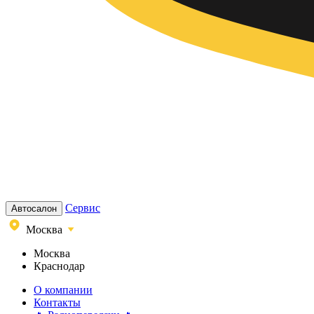
Сервис
Автосалон
Москва
Москва
Краснодар
О компании
Контакты