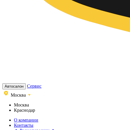
Сервис
Автосалон
Москва
Москва
Краснодар
О компании
Контакты