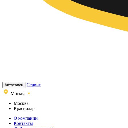
Сервис
Автосалон
Москва
Москва
Краснодар
О компании
Контакты