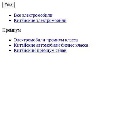
Ещё
Все электромобили
Китайские электромобили
Премиум
Электромобили премиум класса
Китайские автомобили бизнес класса
Китайский премиум седан