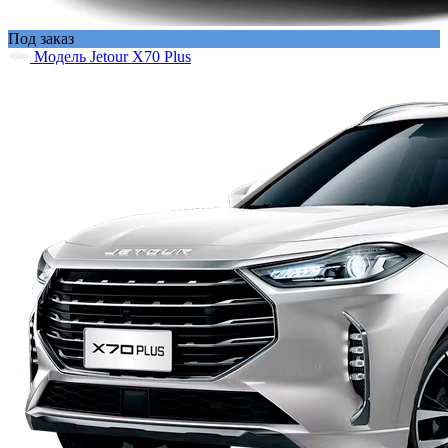
Под заказ
Модель Jetour X70 Plus