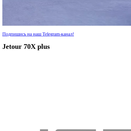
Подпишись на наш Telegram-канал!
Jetour 70X plus