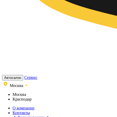
Сервис
Автосалон
Москва
Москва
Краснодар
О компании
Контакты