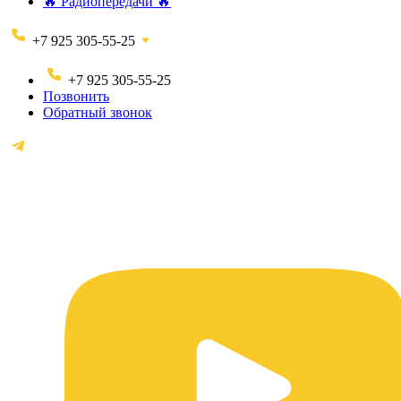
🔥 Радиопередачи 🔥
+7 925 305-55-25
+7 925 305-55-25
Позвонить
Обратный звонок