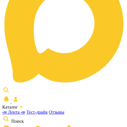
Каталог
📣 Лента 📣
Тест-драйв
Отзывы
Поиск