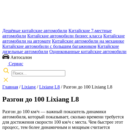
Дешёвые китайские автомобили
Китайские 7-местные
автомобили
Китайские автомобили бизнес класса
Китайские
автомобили на автомате
Китайские автомобили на механике
Китайские автомобили с большим багажником
Китайские
дизельные автомобили
Оцинкованные китайские автомобили
Автосалон
Сервис
Главная
/
Lixiang
/
Lixiang L8
/ Разгон до 100 Lixiang L8
Разгон до 100 Lixiang L8
Разгон до 100 км/ч — важный показатель динамики
автомобиля, который показывает, сколько времени требуется
для достижения скорости 100 км/ч с места. Чем быстрее этот
процесс, тем более динамичным и мощным считается