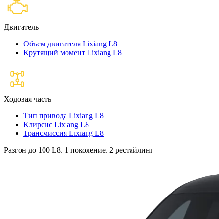
Двигатель
Объем двигателя Lixiang L8
Крутящий момент Lixiang L8
Ходовая часть
Тип привода Lixiang L8
Клиренс Lixiang L8
Трансмиссия Lixiang L8
Разгон до 100 L8, 1 поколение, 2 рестайлинг