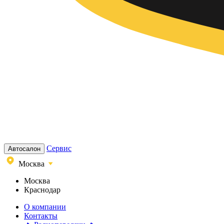
Сервис
Автосалон
Москва
Москва
Краснодар
О компании
Контакты