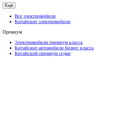
Ещё
Все электромобили
Китайские электромобили
Премиум
Электромобили премиум класса
Китайские автомобили бизнес класса
Китайский премиум седан