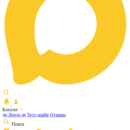
Каталог
📣 Лента 📣
Тест-драйв
Отзывы
Поиск