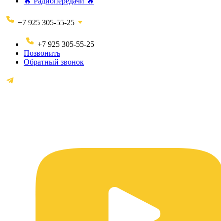
🔥 Радиопередачи 🔥
+7 925 305-55-25
+7 925 305-55-25
Позвонить
Обратный звонок