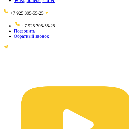
🔥 Радиопередачи 🔥
+7 925 305-55-25
+7 925 305-55-25
Позвонить
Обратный звонок