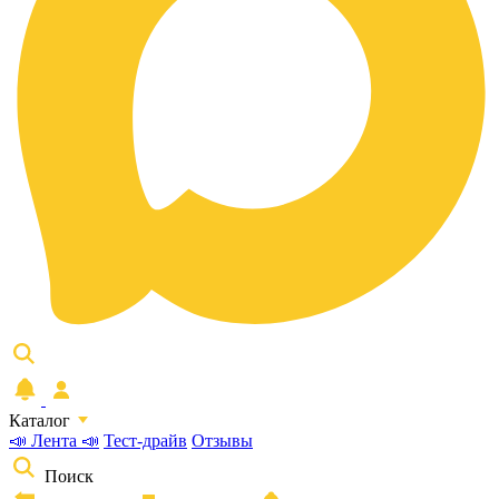
Каталог
📣 Лента 📣
Тест-драйв
Отзывы
Поиск