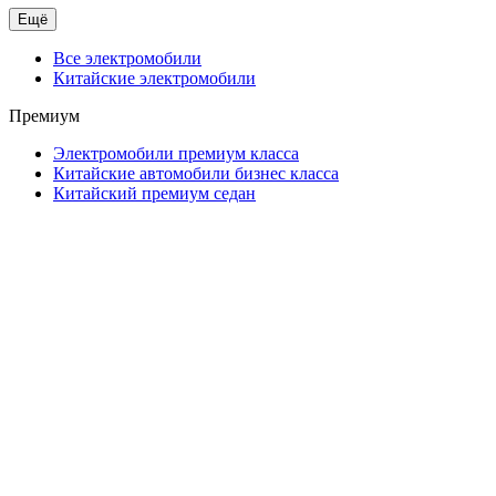
Ещё
Все электромобили
Китайские электромобили
Премиум
Электромобили премиум класса
Китайские автомобили бизнес класса
Китайский премиум седан