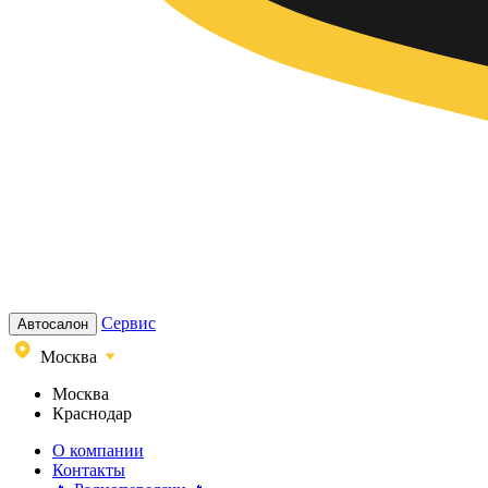
Сервис
Автосалон
Москва
Москва
Краснодар
О компании
Контакты