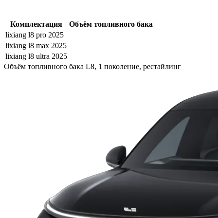
Комплектация
Объём топливного бака
lixiang l8 pro 2025
lixiang l8 max 2025
lixiang l8 ultra 2025
Объём топливного бака L8, 1 поколение, рестайлинг