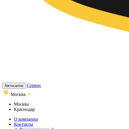
Сервис
Автосалон
Москва
Москва
Краснодар
О компании
Контакты