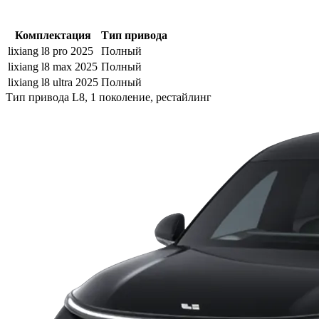
Комплектация
Тип привода
lixiang l8 pro 2025
Полный
lixiang l8 max 2025
Полный
lixiang l8 ultra 2025
Полный
Тип привода L8, 1 поколение, рестайлинг