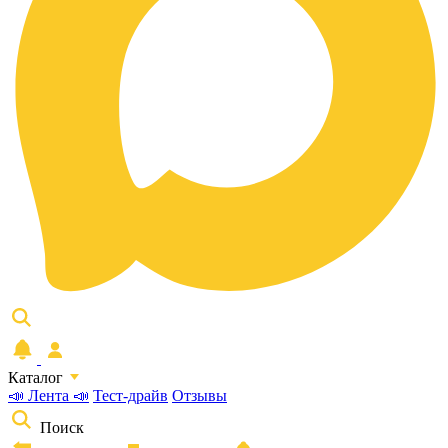
Каталог
📣 Лента 📣
Тест-драйв
Отзывы
Поиск