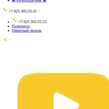
🔥 Радиопередачи 🔥
+7 925 305-55-25
+7 925 305-55-25
Позвонить
Обратный звонок