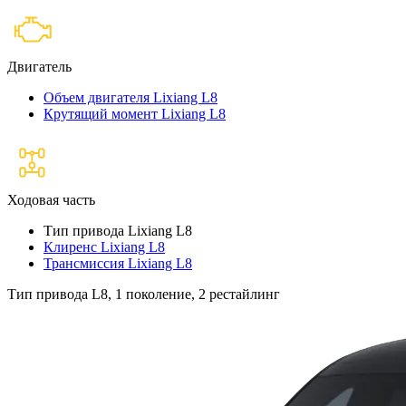
Двигатель
Объем двигателя Lixiang L8
Крутящий момент Lixiang L8
Ходовая часть
Тип привода Lixiang L8
Клиренс Lixiang L8
Трансмиссия Lixiang L8
Тип привода L8, 1 поколение, 2 рестайлинг