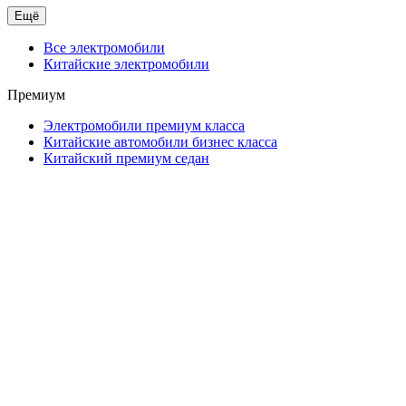
Ещё
Все электромобили
Китайские электромобили
Премиум
Электромобили премиум класса
Китайские автомобили бизнес класса
Китайский премиум седан