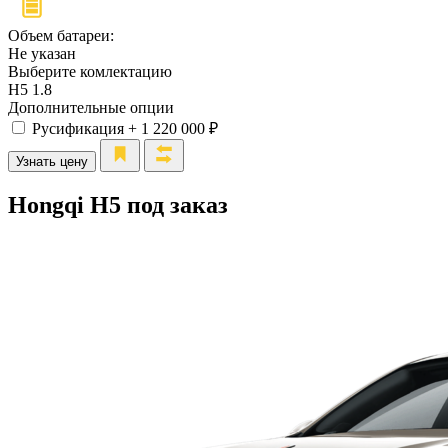
Объем батареи:
Не указан
Выберите комлектацию
H5 1.8
Дополнительные опции
Русификация
+ 1 220 000 ₽
Узнать цену
Hongqi H5 под заказ