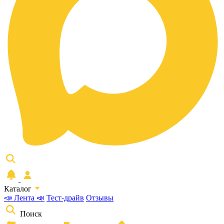
Каталог
📣 Лента 📣
Тест-драйв
Отзывы
Поиск