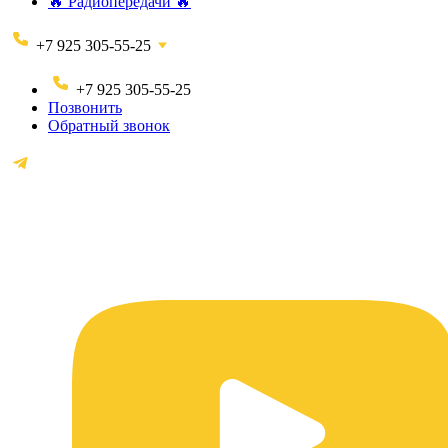
🔥 Радиопередачи 🔥
+7 925 305-55-25
+7 925 305-55-25
Позвонить
Обратный звонок