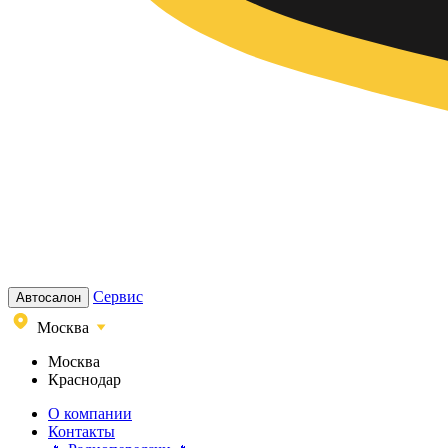
Сервис
Автосалон
Москва
Москва
Краснодар
О компании
Контакты