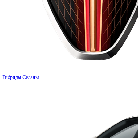
Гибриды
Седаны