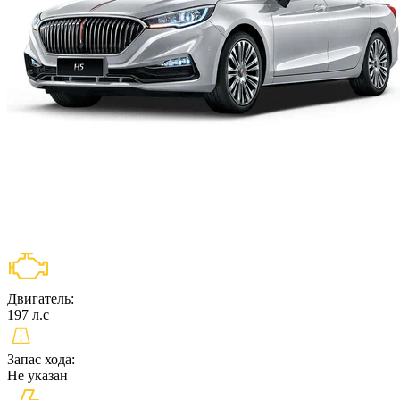
Двигатель:
197 л.c
Запас хода:
Не указан