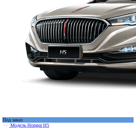
Под заказ
Модель Hongqi H5