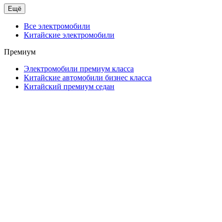
Ещё
Все электромобили
Китайские электромобили
Премиум
Электромобили премиум класса
Китайские автомобили бизнес класса
Китайский премиум седан