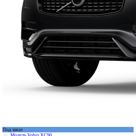
Под заказ
Модель Volvo XC90