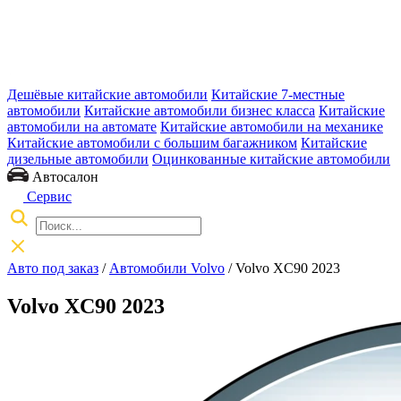
Дешёвые китайские автомобили
Китайские 7-местные
автомобили
Китайские автомобили бизнес класса
Китайские
автомобили на автомате
Китайские автомобили на механике
Китайские автомобили с большим багажником
Китайские
дизельные автомобили
Оцинкованные китайские автомобили
Автосалон
Сервис
Авто под заказ
/
Автомобили Volvo
/
Volvo XC90 2023
Volvo XC90 2023