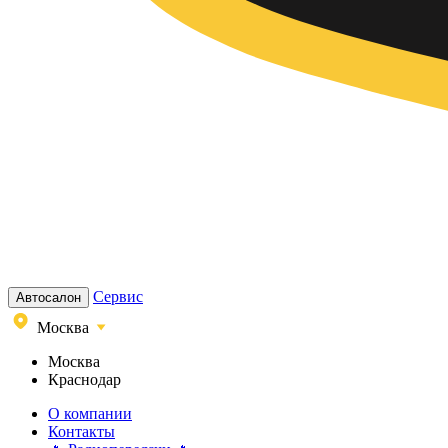
Сервис
Автосалон
Москва
Москва
Краснодар
О компании
Контакты