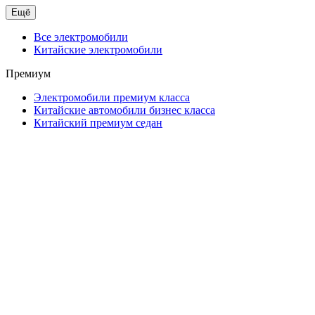
Ещё
Все электромобили
Китайские электромобили
Премиум
Электромобили премиум класса
Китайские автомобили бизнес класса
Китайский премиум седан