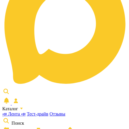
Каталог
📣 Лента 📣
Тест-драйв
Отзывы
Поиск