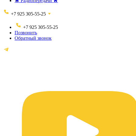
🔥 Радиопередачи 🔥
+7 925 305-55-25
+7 925 305-55-25
Позвонить
Обратный звонок