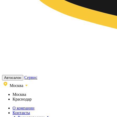
Сервис
Автосалон
Москва
Москва
Краснодар
О компании
Контакты