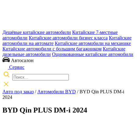
Дешёвые китайские автомобили
Китайские 7-местные
автомобили
Китайские автомобили бизнес класса
Китайские
автомобили на автомате
Китайские автомобили на механике
Китайские автомобили с большим багажником
Китайские
дизельные автомобили
Оцинкованные китайские автомобили
Автосалон
Сервис
Авто под заказ
/
Автомобили BYD
/
BYD Qin PLUS DM-i
2024
BYD Qin PLUS DM-i 2024