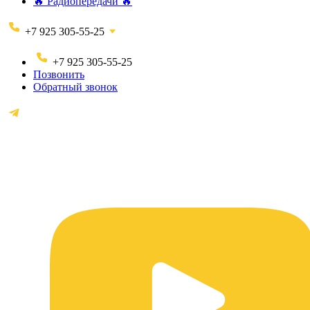
🔥 Радиопередачи 🔥
+7 925 305-55-25
+7 925 305-55-25
Позвонить
Обратный звонок