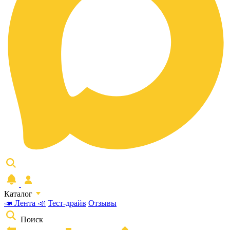
Каталог
📣 Лента 📣
Тест-драйв
Отзывы
Поиск