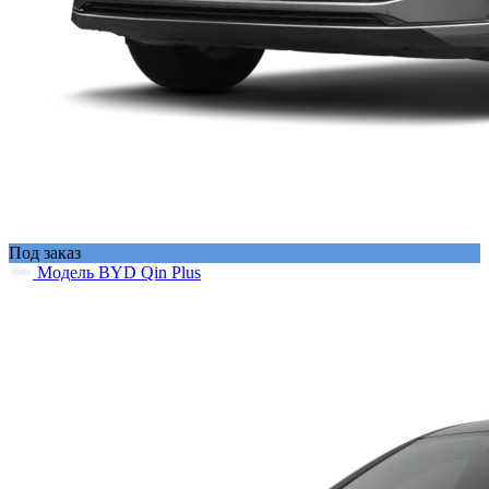
Под заказ
Модель BYD Qin Plus