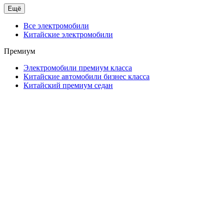
Ещё
Все электромобили
Китайские электромобили
Премиум
Электромобили премиум класса
Китайские автомобили бизнес класса
Китайский премиум седан