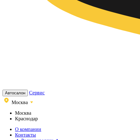
Сервис
Автосалон
Москва
Москва
Краснодар
О компании
Контакты