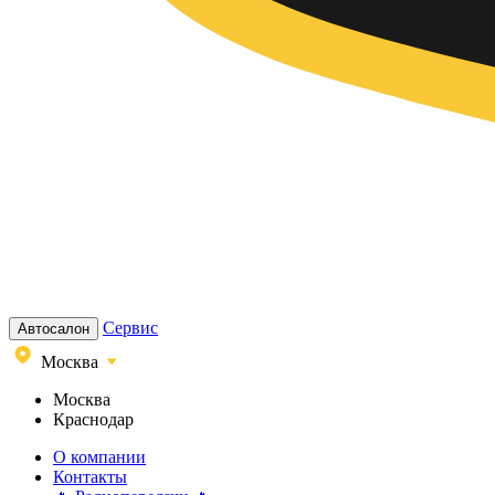
Сервис
Автосалон
Москва
Москва
Краснодар
О компании
Контакты