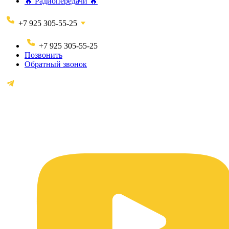
🔥 Радиопередачи 🔥
+7 925 305-55-25
+7 925 305-55-25
Позвонить
Обратный звонок