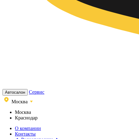
Сервис
Автосалон
Москва
Москва
Краснодар
О компании
Контакты