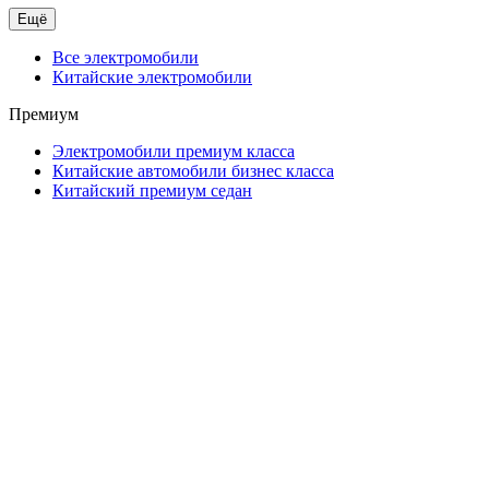
Ещё
Все электромобили
Китайские электромобили
Премиум
Электромобили премиум класса
Китайские автомобили бизнес класса
Китайский премиум седан