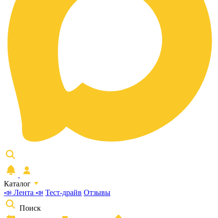
Каталог
📣 Лента 📣
Тест-драйв
Отзывы
Поиск