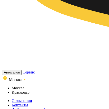
Сервис
Автосалон
Москва
Москва
Краснодар
О компании
Контакты