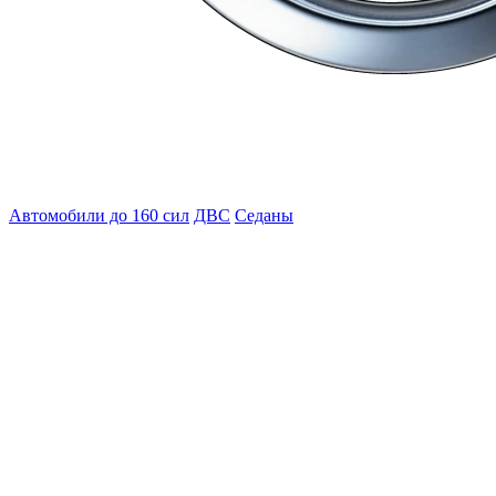
Автомобили до 160 сил
ДВС
Седаны