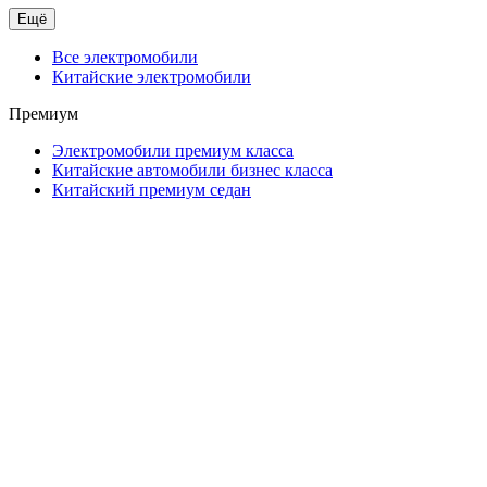
Ещё
Все электромобили
Китайские электромобили
Премиум
Электромобили премиум класса
Китайские автомобили бизнес класса
Китайский премиум седан