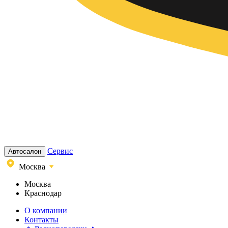
Сервис
Автосалон
Москва
Москва
Краснодар
О компании
Контакты