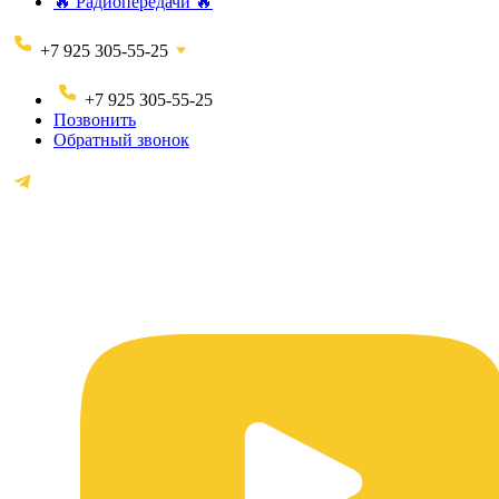
🔥 Радиопередачи 🔥
+7 925 305-55-25
+7 925 305-55-25
Позвонить
Обратный звонок