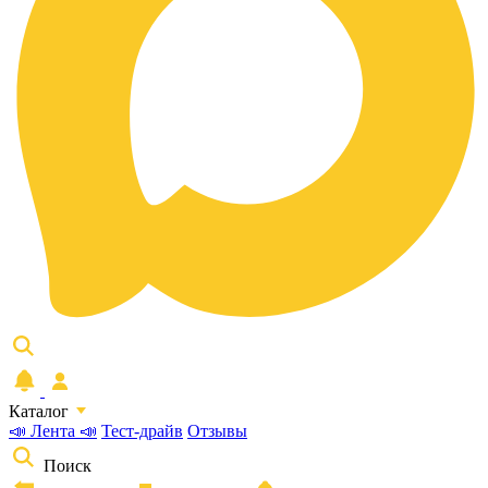
Каталог
📣 Лента 📣
Тест-драйв
Отзывы
Поиск