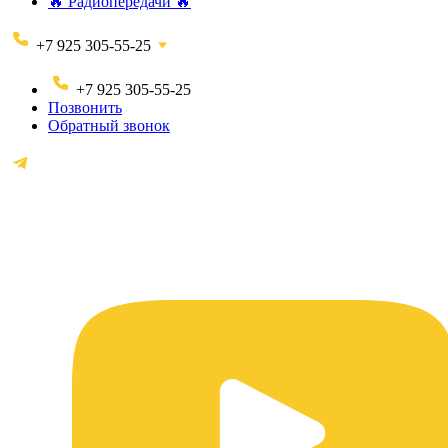
🔥 Радиопередачи 🔥
+7 925 305-55-25
+7 925 305-55-25
Позвонить
Обратный звонок