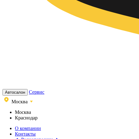
Сервис
Автосалон
Москва
Москва
Краснодар
О компании
Контакты