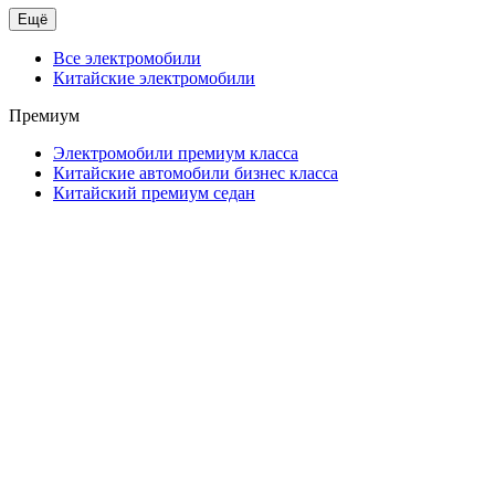
Ещё
Все электромобили
Китайские электромобили
Премиум
Электромобили премиум класса
Китайские автомобили бизнес класса
Китайский премиум седан