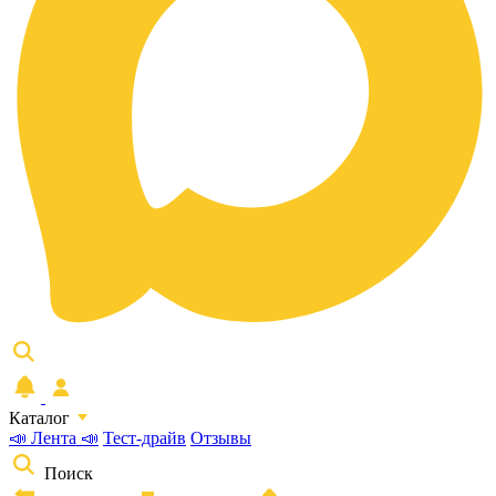
Каталог
📣 Лента 📣
Тест-драйв
Отзывы
Поиск