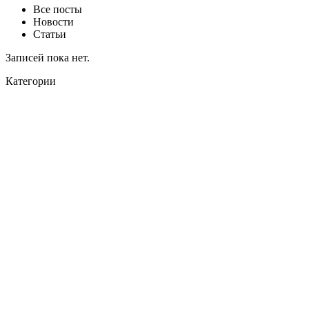
Все посты
Новости
Статьи
Записей пока нет.
Категории