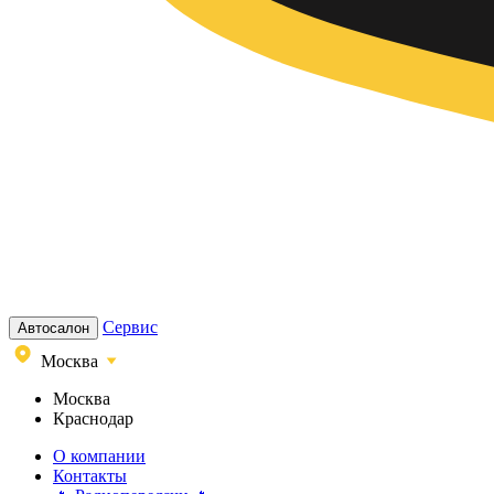
Сервис
Автосалон
Москва
Москва
Краснодар
О компании
Контакты