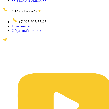
🔥 Радиопередачи 🔥
+7 925 305-55-25
+7 925 305-55-25
Позвонить
Обратный звонок