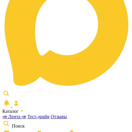
Каталог
📣 Лента 📣
Тест-драйв
Отзывы
Поиск