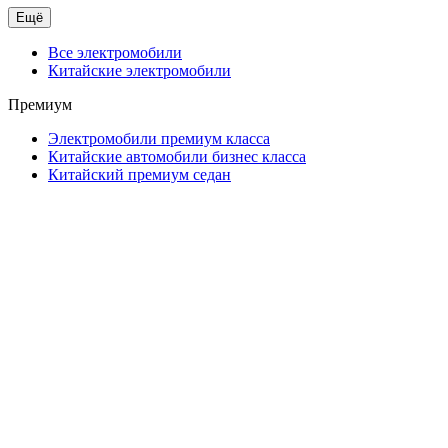
Ещё
Все электромобили
Китайские электромобили
Премиум
Электромобили премиум класса
Китайские автомобили бизнес класса
Китайский премиум седан