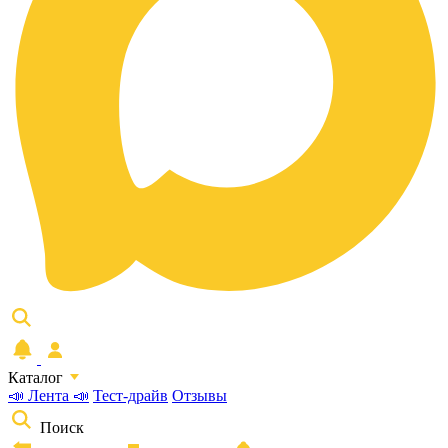
Каталог
📣 Лента 📣
Тест-драйв
Отзывы
Поиск