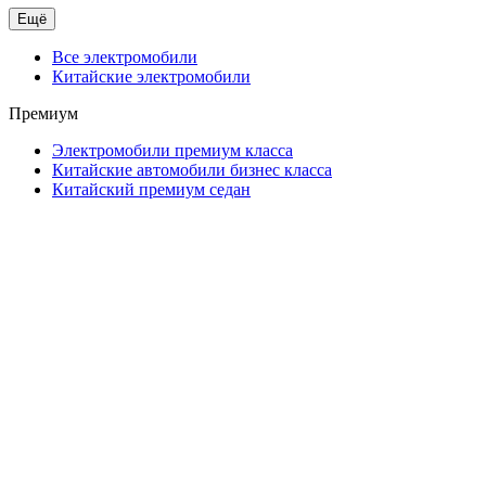
Ещё
Все электромобили
Китайские электромобили
Премиум
Электромобили премиум класса
Китайские автомобили бизнес класса
Китайский премиум седан