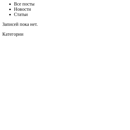
Все посты
Новости
Статьи
Записей пока нет.
Категории