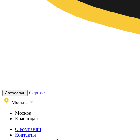
Сервис
Автосалон
Москва
Москва
Краснодар
О компании
Контакты