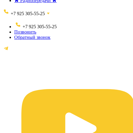
🔥 Радиопередачи 🔥
+7 925 305-55-25
+7 925 305-55-25
Позвонить
Обратный звонок