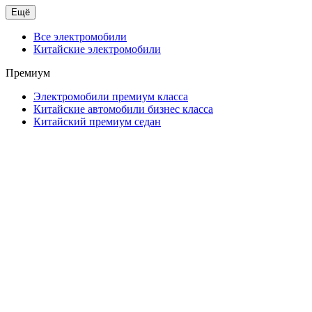
Ещё
Все электромобили
Китайские электромобили
Премиум
Электромобили премиум класса
Китайские автомобили бизнес класса
Китайский премиум седан