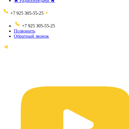
🔥 Радиопередачи 🔥
+7 925 305-55-25
+7 925 305-55-25
Позвонить
Обратный звонок