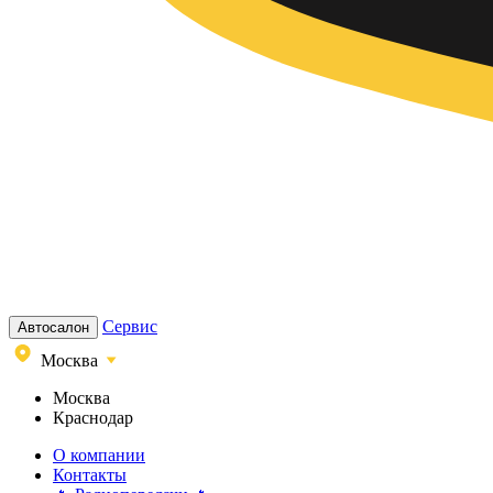
Сервис
Автосалон
Москва
Москва
Краснодар
О компании
Контакты