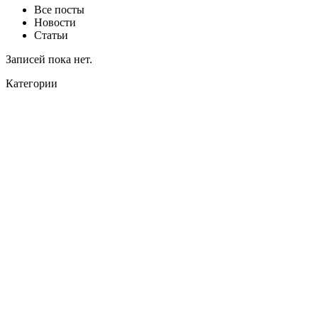
Все посты
Новости
Статьи
Записей пока нет.
Категории