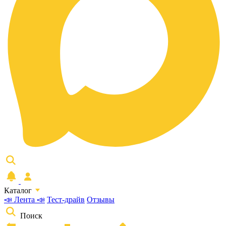
Каталог
📣 Лента 📣
Тест-драйв
Отзывы
Поиск