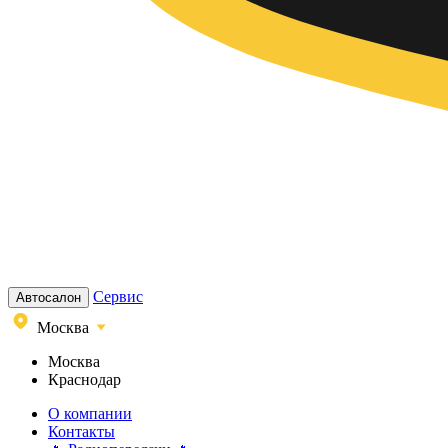
Сервис
Автосалон
Москва
Москва
Краснодар
О компании
Контакты