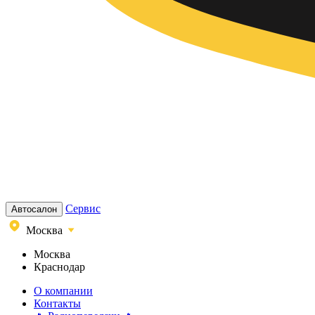
Сервис
Автосалон
Москва
Москва
Краснодар
О компании
Контакты