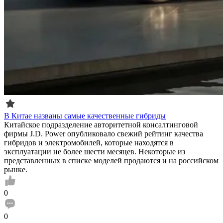
В Китае названы самые качественные гибриды
Китайское подразделение авторитетной консалтинговой
фирмы J.D. Power опубликовало свежий рейтинг качества
гибридов и электромобилей, которые находятся в
эксплуатации не более шести месяцев. Некоторые из
представленных в списке моделей продаются и на российском
рынке.
0
0