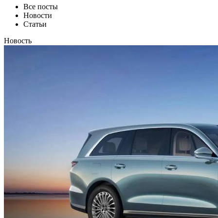
Все посты
Новости
Статьи
Новость