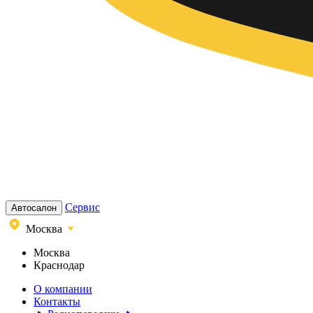
Сервис
Автосалон
Москва
Москва
Краснодар
О компании
Контакты