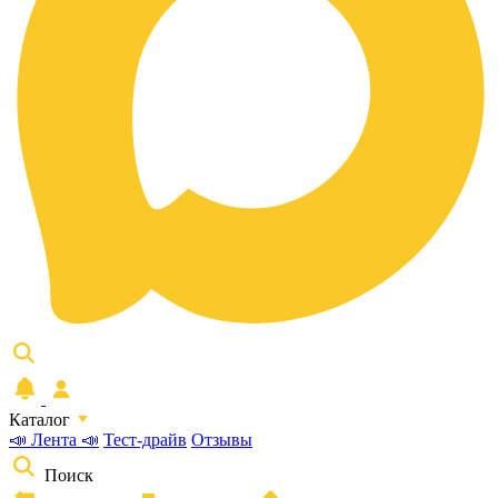
Каталог
📣 Лента 📣
Тест-драйв
Отзывы
Поиск