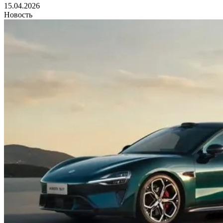
15.04.2026
Новость