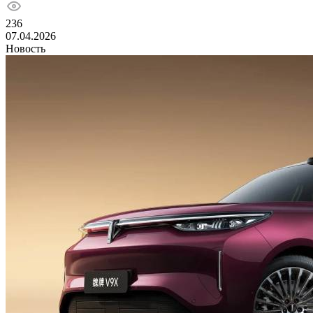
236
07.04.2026
Новость