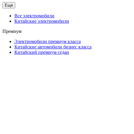
Ещё
Все электромобили
Китайские электромобили
Премиум
Электромобили премиум класса
Китайские автомобили бизнес класса
Китайский премиум седан