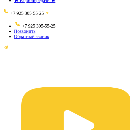
🔥 Радиопередачи 🔥
+7 925 305-55-25
+7 925 305-55-25
Позвонить
Обратный звонок