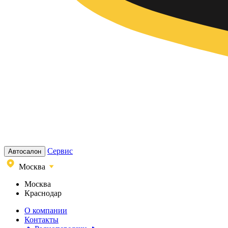
Сервис
Автосалон
Москва
Москва
Краснодар
О компании
Контакты