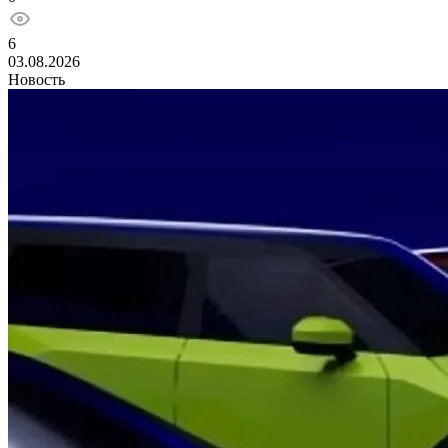
6
03.08.2026
Новость