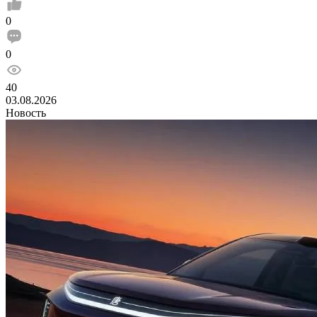
0
0
40
03.08.2026
Новость