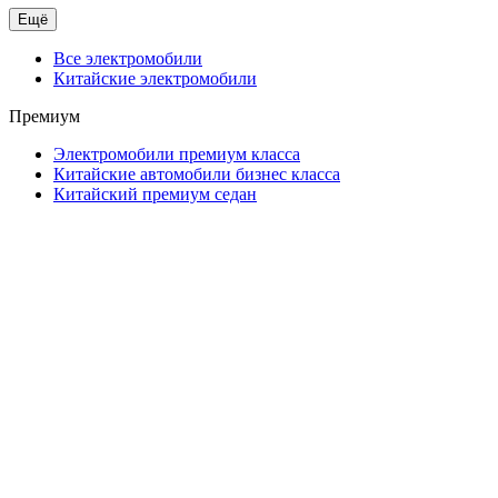
Ещё
Все электромобили
Китайские электромобили
Премиум
Электромобили премиум класса
Китайские автомобили бизнес класса
Китайский премиум седан