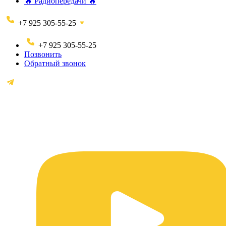
🔥 Радиопередачи 🔥
+7 925 305-55-25
+7 925 305-55-25
Позвонить
Обратный звонок