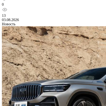
0
13
03.08.2026
Новость