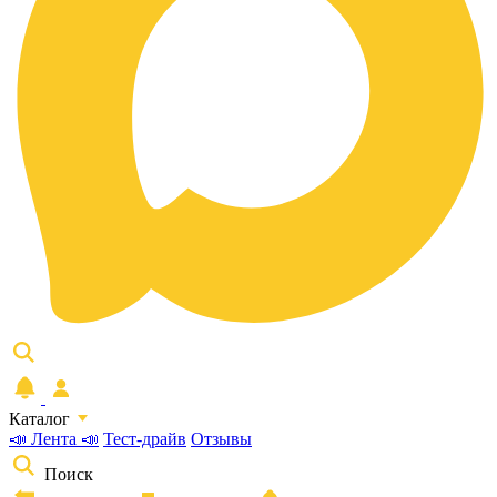
Каталог
📣 Лента 📣
Тест-драйв
Отзывы
Поиск