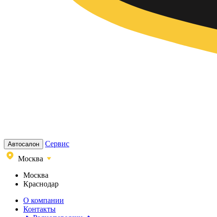
Сервис
Автосалон
Москва
Москва
Краснодар
О компании
Контакты