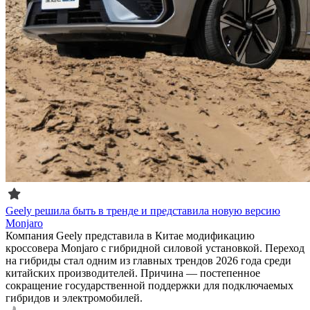
Geely решила быть в тренде и представила новую версию
Monjaro
Компания Geely представила в Китае модификацию
кроссовера Monjaro с гибридной силовой установкой. Переход
на гибриды стал одним из главных трендов 2026 года среди
китайских производителей. Причина — постепенное
сокращение государственной поддержки для подключаемых
гибридов и электромобилей.