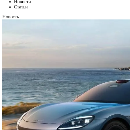
Новости
Статьи
Новость