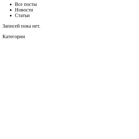
Все посты
Новости
Статьи
Записей пока нет.
Категории