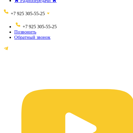
🔥 Радиопередачи 🔥
+7 925 305-55-25
+7 925 305-55-25
Позвонить
Обратный звонок