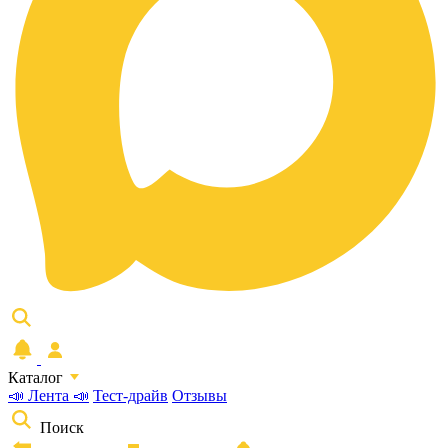
Каталог
📣 Лента 📣
Тест-драйв
Отзывы
Поиск