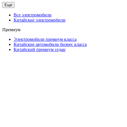
Ещё
Все электромобили
Китайские электромобили
Премиум
Электромобили премиум класса
Китайские автомобили бизнес класса
Китайский премиум седан