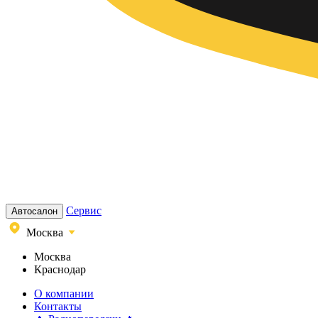
Сервис
Автосалон
Москва
Москва
Краснодар
О компании
Контакты