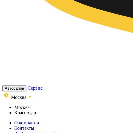
Сервис
Автосалон
Москва
Москва
Краснодар
О компании
Контакты