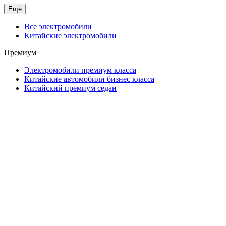
Ещё
Все электромобили
Китайские электромобили
Премиум
Электромобили премиум класса
Китайские автомобили бизнес класса
Китайский премиум седан