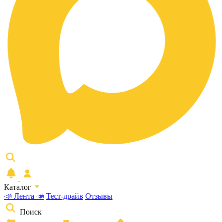
Каталог
📣 Лента 📣
Тест-драйв
Отзывы
Поиск