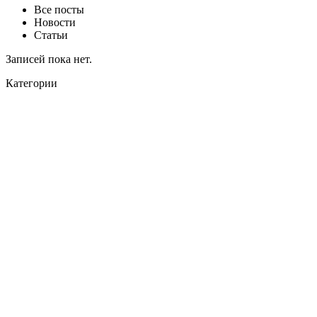
Все посты
Новости
Статьи
Записей пока нет.
Категории