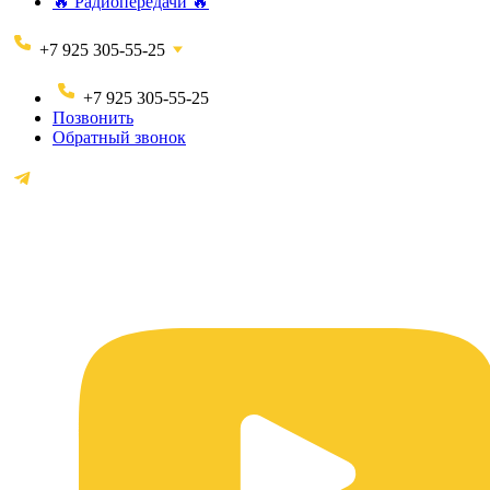
🔥 Радиопередачи 🔥
+7 925 305-55-25
+7 925 305-55-25
Позвонить
Обратный звонок