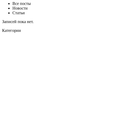
Все посты
Новости
Статьи
Записей пока нет.
Категории