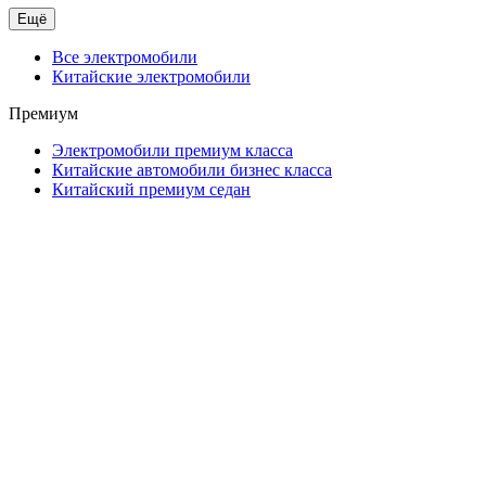
Ещё
Все электромобили
Китайские электромобили
Премиум
Электромобили премиум класса
Китайские автомобили бизнес класса
Китайский премиум седан