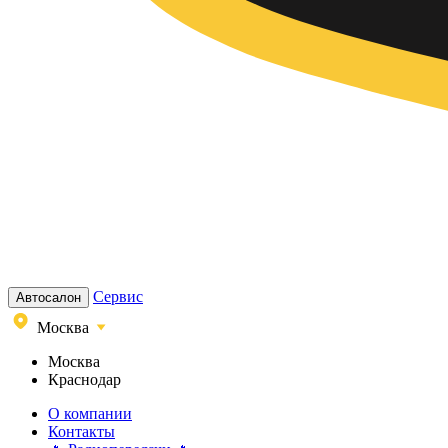
Сервис
Автосалон
Москва
Москва
Краснодар
О компании
Контакты