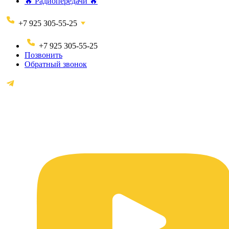
🔥 Радиопередачи 🔥
+7 925 305-55-25
+7 925 305-55-25
Позвонить
Обратный звонок