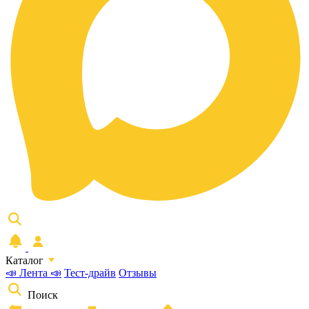
Каталог
📣 Лента 📣
Тест-драйв
Отзывы
Поиск