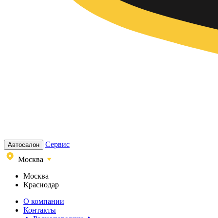
Сервис
Автосалон
Москва
Москва
Краснодар
О компании
Контакты